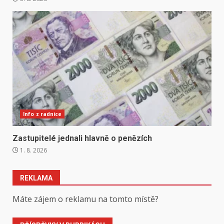
Info z radnice
Zastupitelé jednali hlavně o penězích
1. 8. 2026
REKLAMA
Máte zájem o reklamu na tomto místě?