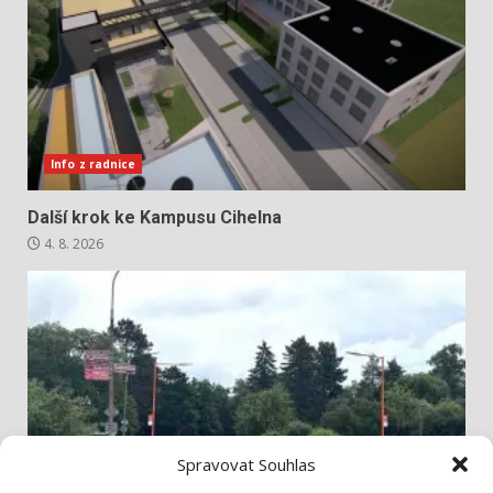
Info z radnice
Další krok ke Kampusu Cihelna
4. 8. 2026
Spravovat Souhlas