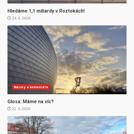
Hledáme 1,1 miliardy v Roztokách!
24. 6. 2026
Názory a komentáře
Glosa: Máme na víc?
22. 6. 2026