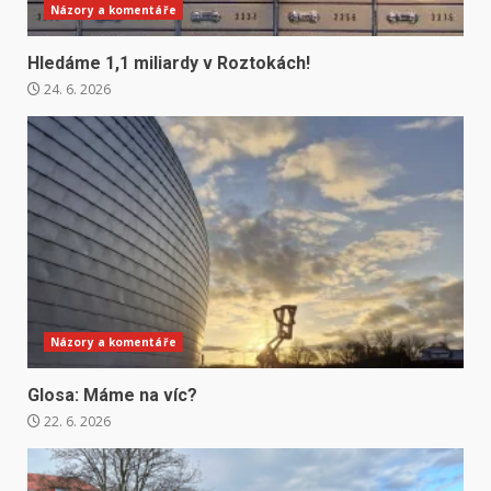
Názory a komentáře
Hledáme 1,1 miliardy v Roztokách!
24. 6. 2026
Názory a komentáře
Glosa: Máme na víc?
22. 6. 2026