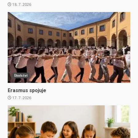
18. 7. 2026
Školství
Erasmus spojuje
17. 7. 2026