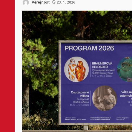
Věřejnost
23. 1. 2026