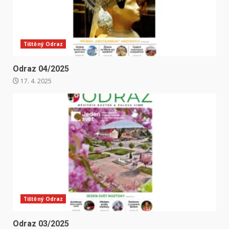
Tištěný Odraz
Odraz 04/2025
17. 4. 2025
Tištěný Odraz
Odraz 03/2025