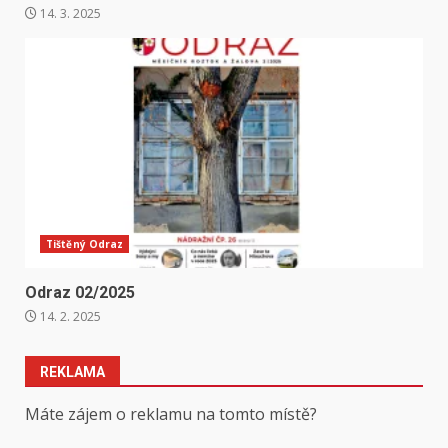
14. 3. 2025
Tištěný Odraz
Odraz 02/2025
14. 2. 2025
REKLAMA
Máte zájem o reklamu na tomto místě?