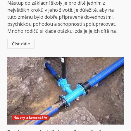
Nástup do základní školy je pro dítě jedním z
největších kroků v jeho životě. Je důležité, aby na
tuto změnu bylo dobře připravené dovednostmi,
psychickou pohodou a schopností spolupracovat.
Mnoho rodičů si klade otázku, zda je jejich dítě na...
Číst dále
Názory a komentáře