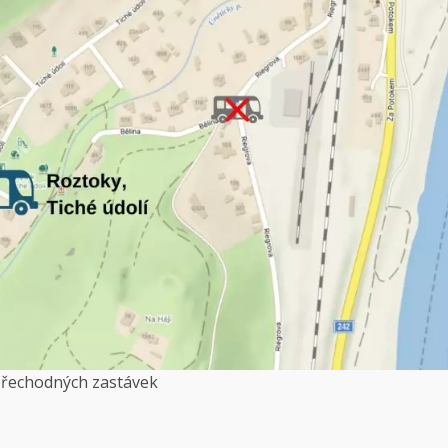
přechodných zastávek