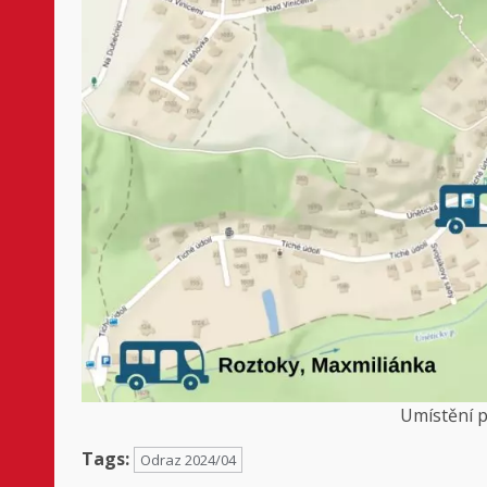
Umístění 
Tags:
Odraz 2024/04