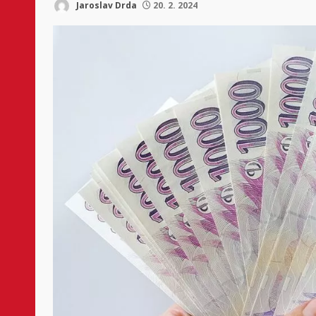
Jaroslav Drda
20. 2. 2024