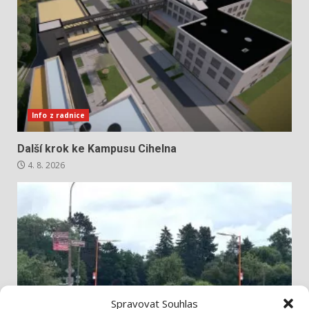
Info z radnice
Další krok ke Kampusu Cihelna
4. 8. 2026
Spravovat Souhlas