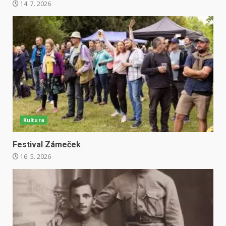
14. 7. 2026
Kultura
Festival Zámeček
16. 5. 2026