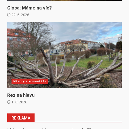
Glosa: Máme na víc?
22. 6. 2026
Názory a komentáře
Řez na hlavu
1. 6. 2026
REKLAMA