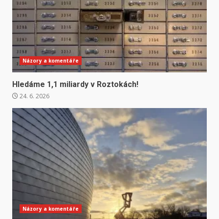
Názory a komentáře
Hledáme 1,1 miliardy v Roztokách!
24. 6. 2026
Názory a komentáře