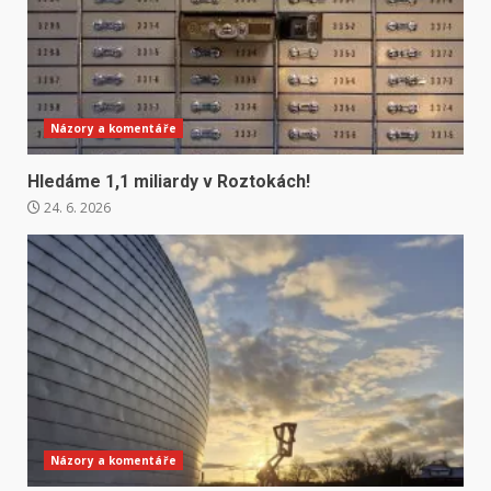
Názory a komentáře
Hledáme 1,1 miliardy v Roztokách!
24. 6. 2026
Názory a komentáře