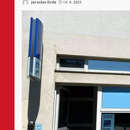
Jaroslav Drda
14. 9. 2023