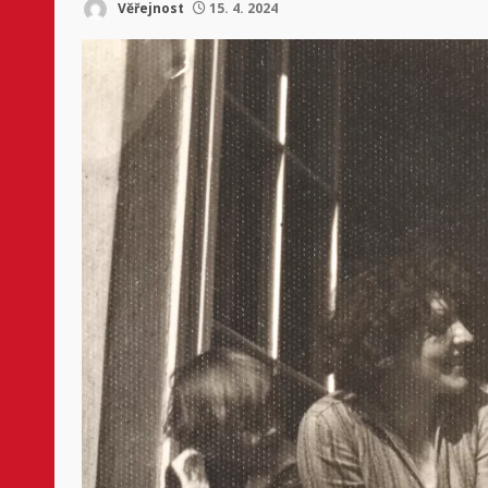
Věřejnost
15. 4. 2024